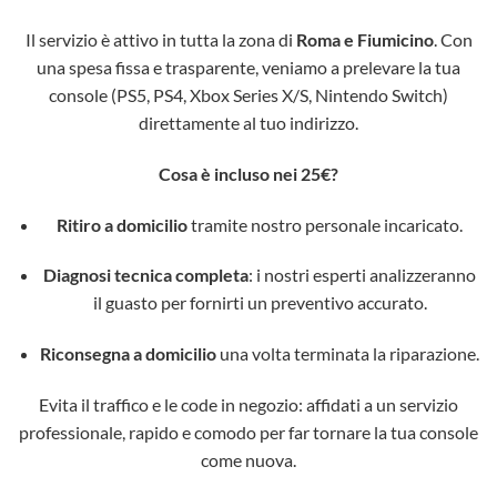
Il servizio è attivo in tutta la zona di
Roma e Fiumicino
. Con
una spesa fissa e trasparente, veniamo a prelevare la tua
console (PS5, PS4, Xbox Series X/S, Nintendo Switch)
direttamente al tuo indirizzo.
Cosa è incluso nei 25€?
Ritiro a domicilio
tramite nostro personale incaricato.
Diagnosi tecnica completa
: i nostri esperti analizzeranno
il guasto per fornirti un preventivo accurato.
Riconsegna a domicilio
una volta terminata la riparazione.
Evita il traffico e le code in negozio: affidati a un servizio
professionale, rapido e comodo per far tornare la tua console
come nuova.