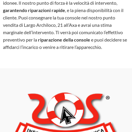
idonee. Il nostro punto di forza è la velocità di intervento,
garantendo riparazioni rapide
, e la piena disponibilità con il
cliente. Puoi consegnare la tua console nel nostro punto
vendita di Largo Archiloco, 21 all’Axa e avrai una stima
marginale dell’intervento. Ti verrà poi comunicato l’effettivo
preventivo per la
riparazione della console
e puoi decidere se
affidarci l’incarico o venire a ritirare l’apparecchio.