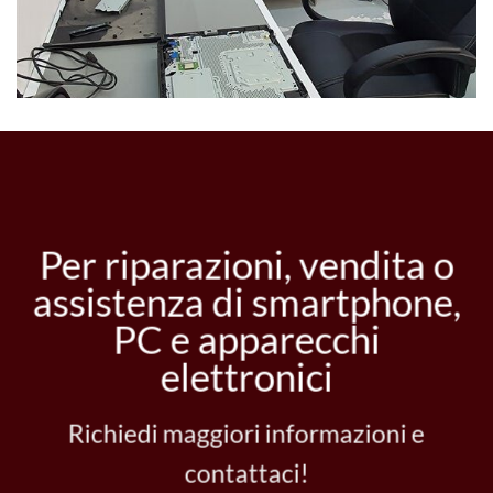
Per riparazioni, vendita o
assistenza di smartphone,
PC e apparecchi
elettronici
Richiedi maggiori informazioni e
contattaci!