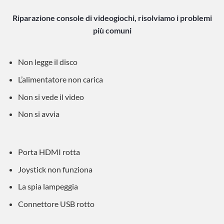
Riparazione console di videogiochi, risolviamo i problemi
più comuni
Non legge il disco
L’alimentatore non carica
Non si vede il video
Non si avvia
Porta HDMI rotta
Joystick non funziona
La spia lampeggia
Connettore USB rotto