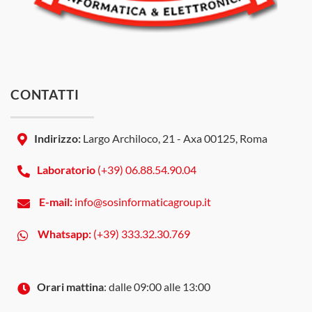
CONTATTI
Indirizzo:
Largo Archiloco, 21 - Axa 00125, Roma
Laboratorio
(+39) 06.88.54.90.04
E-mail:
info@sosinformaticagroup.it
Whatsapp:
(+39) 333.32.30.769
Orari mattina
: dalle 09:00 alle 13:00