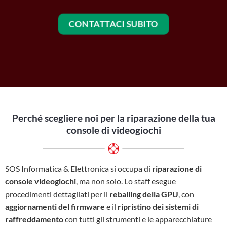
CONTATTACI SUBITO
Perché scegliere noi per la riparazione
della tua
console di videogiochi
SOS Informatica & Elettronica si occupa di
riparazione di
console videogiochi
, ma non solo. Lo staff esegue
procedimenti dettagliati per il
reballing della GPU
, con
aggiornamenti del firmware
e il
ripristino dei sistemi di
raffreddamento
con tutti gli strumenti e le apparecchiature