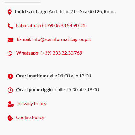
Indirizzo:
Largo Archiloco, 21 - Axa 00125, Roma
Laboratorio
(+39) 06.88.54.90.04
E-mail:
info@sosinformaticagroup.it
Whatsapp:
(+39) 333.32.30.769
Orari mattina
: dalle 09:00 alle 13:00
Orari pomeriggio
: dalle 15:30 alle 19:00
Privacy Policy
Cookie Policy