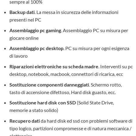
sempre al 100%
Backup dati
. La messa in sicurezza delle informazioni
presenti nel PC
Assemblaggio pc gaming
. Assemblaggio PC su misura per
giocare online
Assemblaggio pc desktop
. PC su misura per ogni esigenza
di lavoro
Riparazioni elettroniche su scheda madre
. Interventi su pc
desktop, notebook, macbook, connettori di ricarica, ecc
Sostituzione componenti danneggiati
. Schermo rotto,
tasto di accensione difettoso, Hard disk guasto, ecc.
Sostituzione hard disk con SSD
(Solid State Drive,
memorie a stato solido)
Recupero dati
da hard disk ed ssd con problemi software di
tipo logico, partizioni compromesse e di natura meccanica /
elettronica