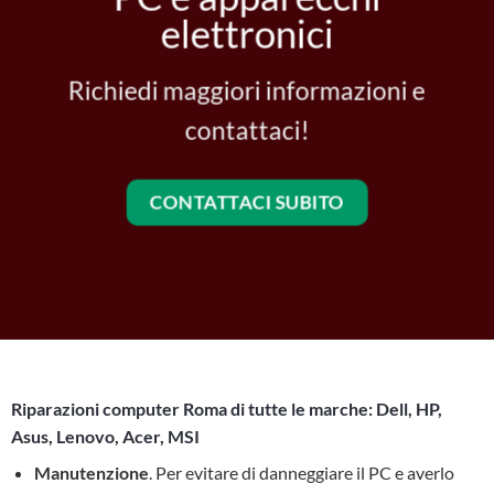
elettronici
Richiedi maggiori informazioni e
contattaci!
CONTATTACI SUBITO
Riparazioni computer Roma di tutte le marche: Dell, HP,
Asus, Lenovo, Acer, MSI
Manutenzione
. Per evitare di danneggiare il PC e averlo