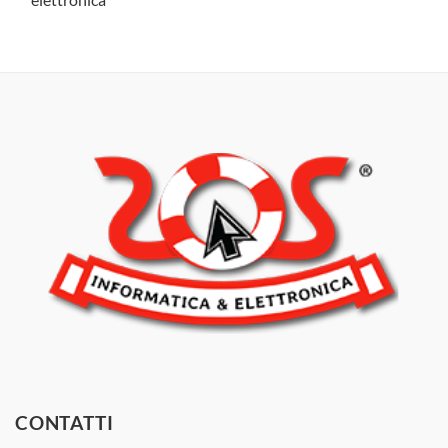
CONTATTI