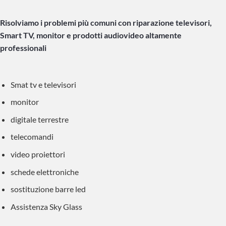
Risolviamo i problemi più comuni con riparazione televisori,
Smart TV, monitor e prodotti audiovideo altamente
professionali
Smat tv e televisori
monitor
digitale terrestre
telecomandi
video proiettori
schede elettroniche
sostituzione barre led
Assistenza Sky Glass