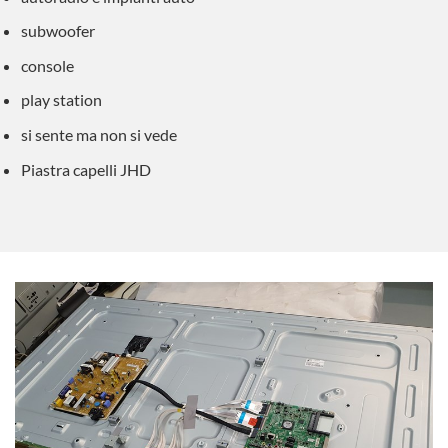
subwoofer
console
play station
si sente ma non si vede
Piastra capelli JHD