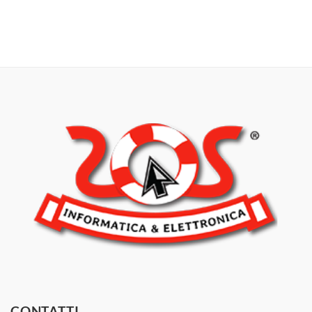
CONTATTI