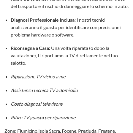
del trasporto e il rischio di danneggiare lo schermo in auto.
Diagnosi Professionale Inclusa:
I nostri tecnici
analizzeranno il guasto per identificare con precisione il
problema hardware o software.
Riconsegna a Casa:
Una volta riparata (o dopo la
valutazione), ti riportiamo la TV direttamente nel tuo
salotto.
Riparazione TV vicino a me
Assistenza tecnica TV a domicilio
Costo diagnosi televisore
Ritiro TV guasta per riparazione
Zone: Fiumicino,Isola Sacra, Focene, Pregiuda, Fregene,