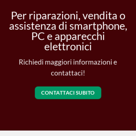
Per riparazioni, vendita o
assistenza di smartphone,
PC e apparecchi
elettronici
Richiedi maggiori informazioni e
contattaci!
CONTATTACI SUBITO