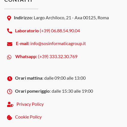
Indirizzo:
Largo Archiloco, 21 - Axa 00125, Roma
Laboratorio
(+39) 06.88.54.90.04
E-mail:
info@sosinformaticagroup.it
Whatsapp:
(+39) 333.32.30.769
Orari mattina
: dalle 09:00 alle 13:00
Orari pomeriggio
: dalle 15:30 alle 19:00
Privacy Policy
Cookie Policy