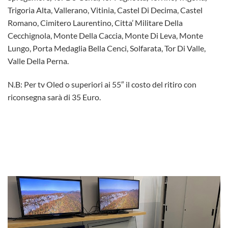
Trigoria Alta, Vallerano, Vitinia, Castel Di Decima, Castel
Romano, Cimitero Laurentino, Citta’ Militare Della
Cecchignola, Monte Della Caccia, Monte Di Leva, Monte
Lungo, Porta Medaglia Bella Cenci, Solfarata, Tor Di Valle,
Valle Della Perna.
N.B: Per tv Oled o superiori ai 55″ il costo del ritiro con
riconsegna sarà di 35 Euro.